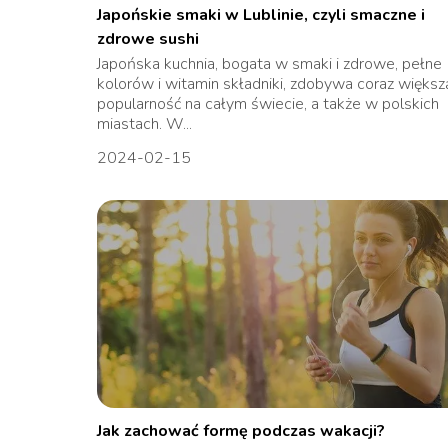
Japońskie smaki w Lublinie, czyli smaczne i
zdrowe sushi
Japońska kuchnia, bogata w smaki i zdrowe, pełne
kolorów i witamin składniki, zdobywa coraz większ
popularność na całym świecie, a także w polskich
miastach. W...
2024-02-15
Jak zachować formę podczas wakacji?