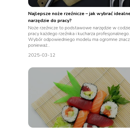
Najlepsze noże rzeźnicze – jak wybrać idealn
narzędzie do pracy?
Noże rzeźnicze to podstawowe narzędzie w codzi
pracy każdego rzeźnika i kucharza profesjonalnego.
Wybór odpowiedniego modelu ma ogromne znacze
ponieważ...
2025-03-12