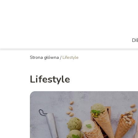
DI
Strona główna
/
Lifestyle
Lifestyle