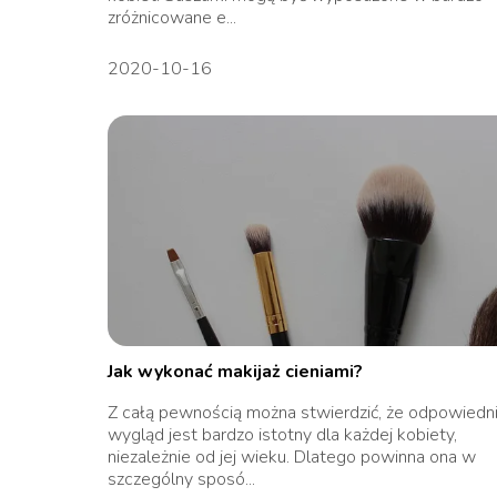
zróżnicowane e...
2020-10-16
Jak wykonać makijaż cieniami?
Z całą pewnością można stwierdzić, że odpowiedn
wygląd jest bardzo istotny dla każdej kobiety,
niezależnie od jej wieku. Dlatego powinna ona w
szczególny sposó...