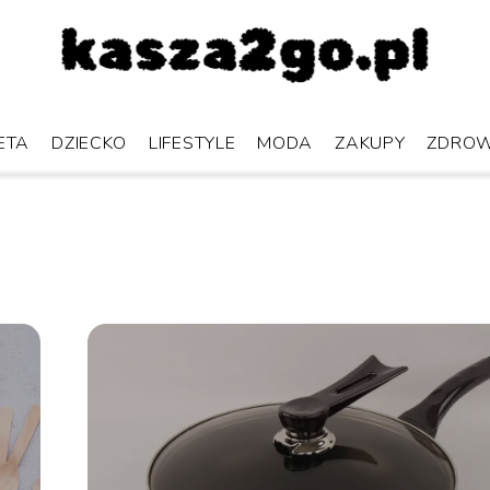
ETA
DZIECKO
LIFESTYLE
MODA
ZAKUPY
ZDROW