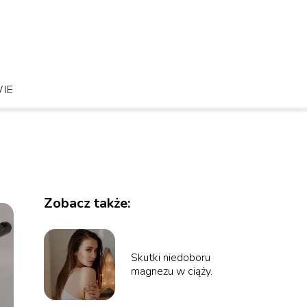
IE
Zobacz także:
Skutki niedoboru
magnezu w ciąży.