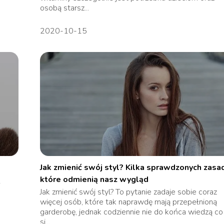
osobą starsz...
2020-10-15
Jak zmienić swój styl? Kilka sprawdzonych zasa
które odmienią nasz wygląd
i
Jak zmienić swój styl? To pytanie zadaje sobie coraz
więcej osób, które tak naprawdę mają przepełnioną
garderobę, jednak codziennie nie do końca wiedzą co
si...