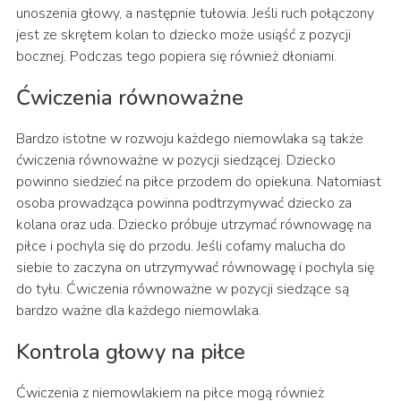
unoszenia głowy, a następnie tułowia. Jeśli ruch połączony
jest ze skrętem kolan to dziecko może usiąść z pozycji
bocznej. Podczas tego popiera się również dłoniami.
Ćwiczenia równoważne
Bardzo istotne w rozwoju każdego niemowlaka są także
ćwiczenia równoważne w pozycji siedzącej. Dziecko
powinno siedzieć na piłce przodem do opiekuna. Natomiast
osoba prowadząca powinna podtrzymywać dziecko za
kolana oraz uda. Dziecko próbuje utrzymać równowagę na
piłce i pochyla się do przodu. Jeśli cofamy malucha do
siebie to zaczyna on utrzymywać równowagę i pochyla się
do tyłu. Ćwiczenia równoważne w pozycji siedzące są
bardzo ważne dla każdego niemowlaka.
Kontrola głowy na piłce
Ćwiczenia z niemowlakiem na piłce mogą również