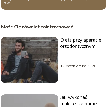
dzień.
Może Cię również zainteresować
Dieta przy aparacie
ortodontycznym
12 października 2020
Jak wykonać
makijaż cieniami?