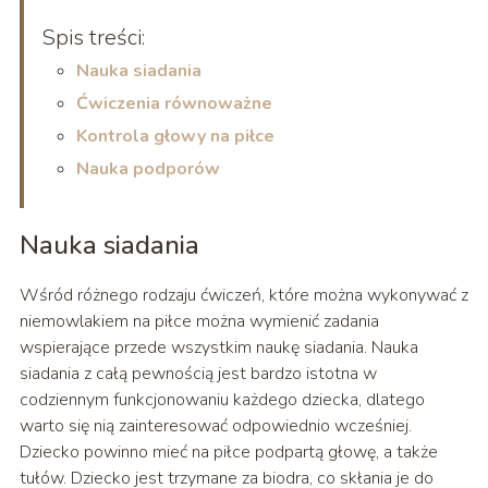
Spis treści:
Nauka siadania
Ćwiczenia równoważne
Kontrola głowy na piłce
Nauka podporów
Nauka siadania
Wśród różnego rodzaju ćwiczeń, które można wykonywać z
niemowlakiem na piłce można wymienić zadania
wspierające przede wszystkim naukę siadania. Nauka
siadania z całą pewnością jest bardzo istotna w
codziennym funkcjonowaniu każdego dziecka, dlatego
warto się nią zainteresować odpowiednio wcześniej.
Dziecko powinno mieć na piłce podpartą głowę, a także
tułów. Dziecko jest trzymane za biodra, co skłania je do