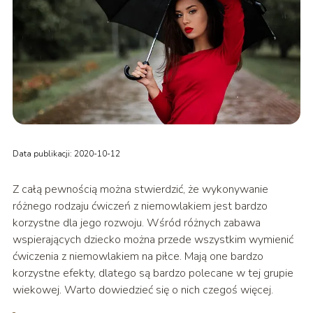
Data publikacji: 2020-10-12
Z całą pewnością można stwierdzić, że wykonywanie
różnego rodzaju ćwiczeń z niemowlakiem jest bardzo
korzystne dla jego rozwoju. Wśród różnych zabawa
wspierających dziecko można przede wszystkim wymienić
ćwiczenia z niemowlakiem na piłce. Mają one bardzo
korzystne efekty, dlatego są bardzo polecane w tej grupie
wiekowej. Warto dowiedzieć się o nich czegoś więcej.