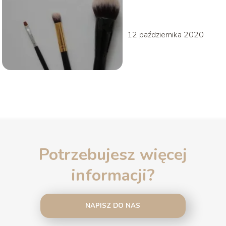
12 października 2020
Potrzebujesz więcej
informacji?
NAPISZ DO NAS