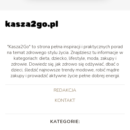
"Kasza2Go" to strona pełna inspiracji i praktycznych porad
na temat zdrowego stylu życia. Znajdziesz tu informacje w
kategoriach: dieta, dziecko, lifestyle, moda, zakupy i
zdrowie. Dowiedz się, jak zdrowo się odżywiać, dbać o
dzieci, śledzić najnowsze trendy modowe, robić mądre
zakupy i prowadzić aktywne życie pełne dobrej energii.
REDAKCJA
KONTAKT
KATEGORIE: