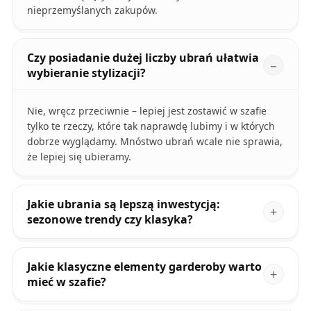
nieprzemyślanych zakupów.
Czy posiadanie dużej liczby ubrań ułatwia
wybieranie stylizacji?
Nie, wręcz przeciwnie – lepiej jest zostawić w szafie
tylko te rzeczy, które tak naprawdę lubimy i w których
dobrze wyglądamy. Mnóstwo ubrań wcale nie sprawia,
że lepiej się ubieramy.
Jakie ubrania są lepszą inwestycją:
sezonowe trendy czy klasyka?
Jakie klasyczne elementy garderoby warto
mieć w szafie?