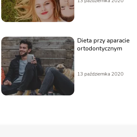
13 października 2020
Dieta przy aparacie
ortodontycznym
13 października 2020