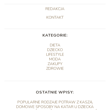
REDAKCJA
KONTAKT
KATEGORIE:
DIETA
DZIECKO
LIFESTYLE
MODA
ZAKUPY
ZDROWIE
OSTATNIE WPISY:
POPULARNE RODZAJE POTRAW Z KASZĄ
DOMOWE SPOSOBY NA KATAR U DZIECKA