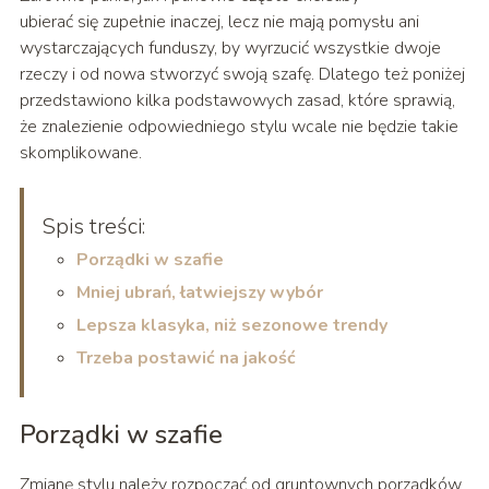
ubierać się zupełnie inaczej, lecz nie mają pomysłu ani
wystarczających funduszy, by wyrzucić wszystkie dwoje
rzeczy i od nowa stworzyć swoją szafę. Dlatego też poniżej
przedstawiono kilka podstawowych zasad, które sprawią,
że znalezienie odpowiedniego stylu wcale nie będzie takie
skomplikowane.
Spis treści:
Porządki w szafie
Mniej ubrań, łatwiejszy wybór
Lepsza klasyka, niż sezonowe trendy
Trzeba postawić na jakość
Porządki w szafie
Zmianę stylu należy rozpocząć od gruntownych porządków