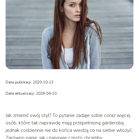
Data publikacji: 2020-10-13
Data aktualizacji: 2026-04-10
Jak zmienić swój styl? To pytanie zadaje sobie coraz więcej
osób, które tak naprawdę mają przepełnioną garderobę,
jednak codziennie nie do końca wiedzą co na siebie włożyć.
Zarówno panie, jak i panowie często chcieliby