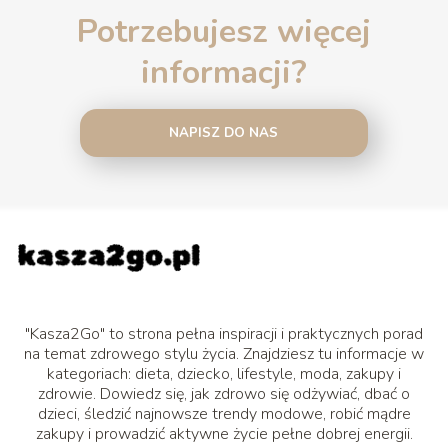
Potrzebujesz więcej
informacji?
NAPISZ DO NAS
"Kasza2Go" to strona pełna inspiracji i praktycznych porad
na temat zdrowego stylu życia. Znajdziesz tu informacje w
kategoriach: dieta, dziecko, lifestyle, moda, zakupy i
zdrowie. Dowiedz się, jak zdrowo się odżywiać, dbać o
dzieci, śledzić najnowsze trendy modowe, robić mądre
zakupy i prowadzić aktywne życie pełne dobrej energii.