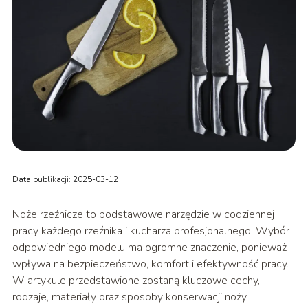
Data publikacji: 2025-03-12
Noże rzeźnicze to podstawowe narzędzie w codziennej
pracy każdego rzeźnika i kucharza profesjonalnego. Wybór
odpowiedniego modelu ma ogromne znaczenie, ponieważ
wpływa na bezpieczeństwo, komfort i efektywność pracy.
W artykule przedstawione zostaną kluczowe cechy,
rodzaje, materiały oraz sposoby konserwacji noży