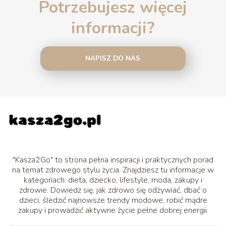
Potrzebujesz więcej
informacji?
NAPISZ DO NAS
"Kasza2Go" to strona pełna inspiracji i praktycznych porad
na temat zdrowego stylu życia. Znajdziesz tu informacje w
kategoriach: dieta, dziecko, lifestyle, moda, zakupy i
zdrowie. Dowiedz się, jak zdrowo się odżywiać, dbać o
dzieci, śledzić najnowsze trendy modowe, robić mądre
zakupy i prowadzić aktywne życie pełne dobrej energii.