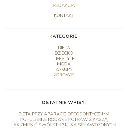
REDAKCJA
KONTAKT
KATEGORIE:
DIETA
DZIECKO
LIFESTYLE
MODA
ZAKUPY
ZDROWIE
OSTATNIE WPISY:
DIETA PRZY APARACIE ORTODONTYCZNYM
POPULARNE RODZAJE POTRAW Z KASZĄ
JAK ZMIENIĆ SWÓJ STYL? KILKA SPRAWDZONYCH