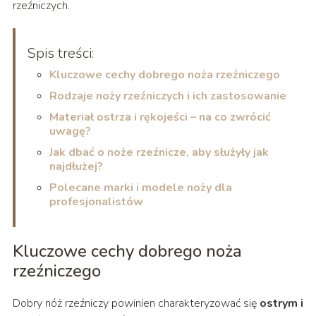
rzeźniczych.
Spis treści:
Kluczowe cechy dobrego noża rzeźniczego
Rodzaje noży rzeźniczych i ich zastosowanie
Materiał ostrza i rękojeści – na co zwrócić
uwagę?
Jak dbać o noże rzeźnicze, aby służyły jak
najdłużej?
Polecane marki i modele noży dla
profesjonalistów
Kluczowe cechy dobrego noża
rzeźniczego
Dobry nóż rzeźniczy powinien charakteryzować się
ostrym i