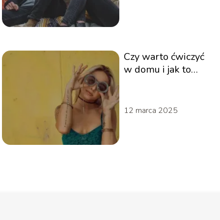
Czy warto ćwiczyć
w domu i jak to
robić?
12 marca 2025