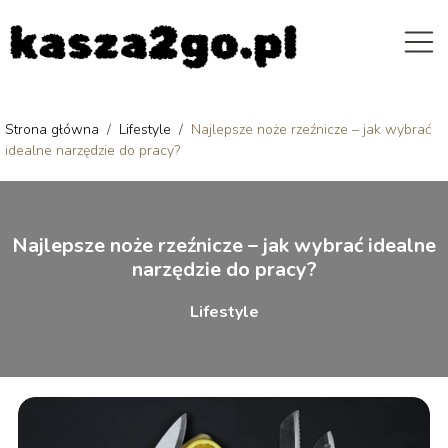
Strona główna
/
Lifestyle
/
Najlepsze noże rzeźnicze – jak wybrać
idealne narzędzie do pracy?
Najlepsze noże rzeźnicze – jak wybrać idealne
narzędzie do pracy?
Lifestyle