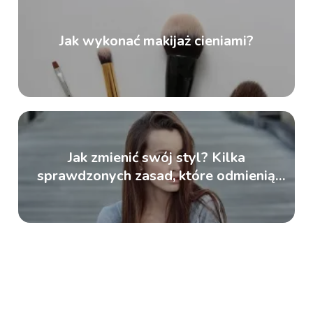
Jak wykonać makijaż cieniami?
Jak zmienić swój styl? Kilka
sprawdzonych zasad, które odmienią
nasz wygląd