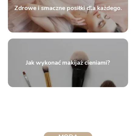
Zdrowe i smaczne posiłki dla każdego.
Jak wykonać makijaż cieniami?