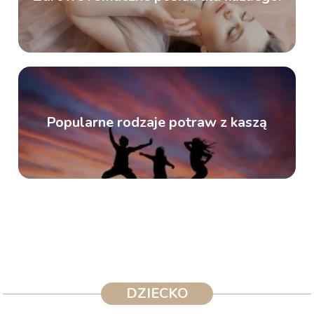
Popularne rodzaje potraw z kaszą
DZIECKO