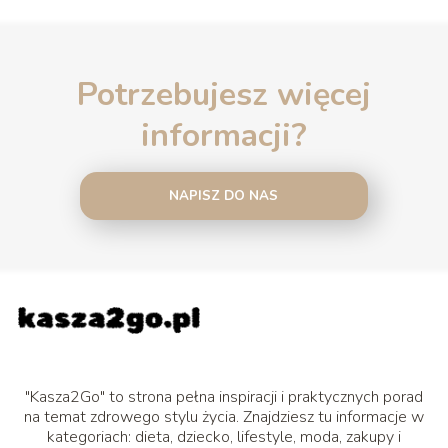
Potrzebujesz więcej
informacji?
NAPISZ DO NAS
"Kasza2Go" to strona pełna inspiracji i praktycznych porad
na temat zdrowego stylu życia. Znajdziesz tu informacje w
kategoriach: dieta, dziecko, lifestyle, moda, zakupy i