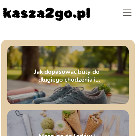
Jak dopasować buty do
długiego chodzenia i
wielogodzinnego stania