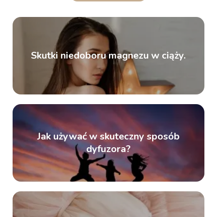
Skutki niedoboru magnezu w ciąży.
Jak używać w skuteczny sposób
dyfuzora?