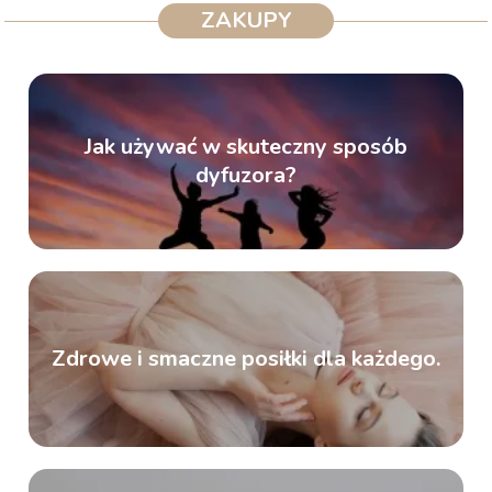
ZAKUPY
Jak używać w skuteczny sposób
dyfuzora?
Zdrowe i smaczne posiłki dla każdego.