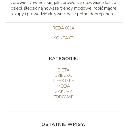
zdrowie. Dowiedz się, jak zdrowo się odżywiać, dbać o
dzieci, śledzić najnowsze trendy modowe, robić mądre
zakupy i prowadzić aktywne życie pełne dobrej energii.
REDAKCJA
KONTAKT
KATEGORIE:
DIETA
DZIECKO
LIFESTYLE
MODA
ZAKUPY
ZDROWIE
OSTATNIE WPISY: