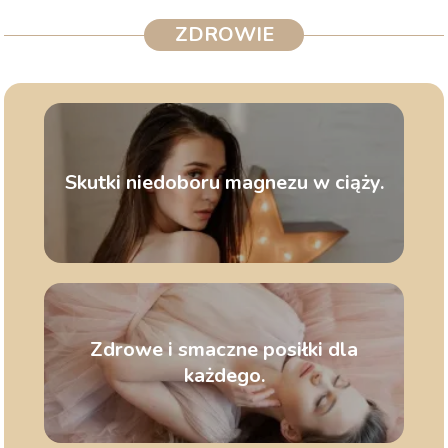
ZDROWIE
Skutki niedoboru magnezu w ciąży.
Zdrowe i smaczne posiłki dla
każdego.