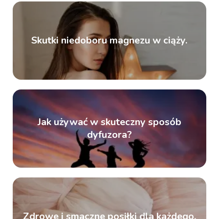
Skutki niedoboru magnezu w ciąży.
Jak używać w skuteczny sposób
dyfuzora?
Zdrowe i smaczne posiłki dla każdego.